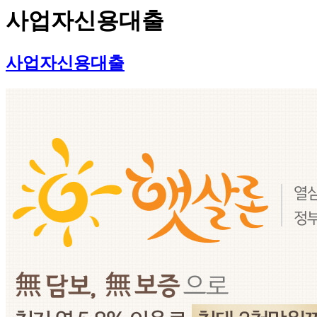
사업자신용대출
사업자신용대출